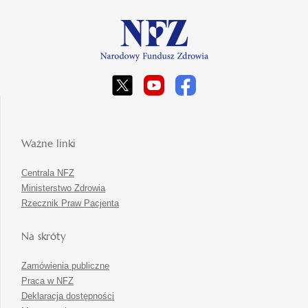
Ważne linki
Centrala NFZ
Ministerstwo Zdrowia
Rzecznik Praw Pacjenta
Na skróty
Zamówienia publiczne
Praca w NFZ
Deklaracja dostępności