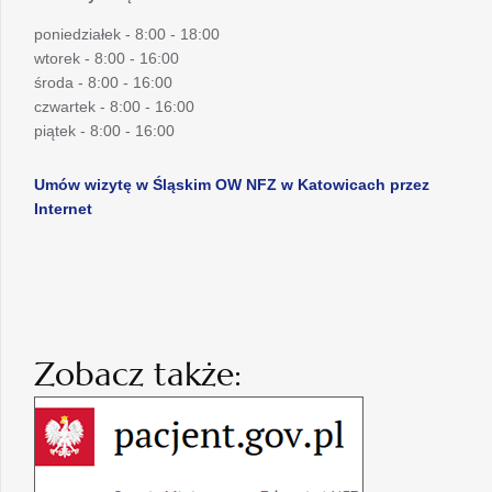
poniedziałek - 8:00 - 18:00
wtorek - 8:00 - 16:00
środa - 8:00 - 16:00
czwartek - 8:00 - 16:00
piątek - 8:00 - 16:00
Umów wizytę w Śląskim OW NFZ w Katowicach przez
Internet
Zobacz także: