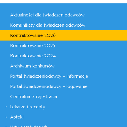
Aktualności dla świadczeniodawców
Komunikaty dla świadczeniodawców
Kontraktowanie 2026
Kontraktowanie 2025
Kontraktowanie 2024
Archiwum konkursów
Portal świadczeniodawcy – informacje
Portal świadczeniodawcy – logowanie
Centralna e-rejestracja
Lekarze i recepty
Apteki