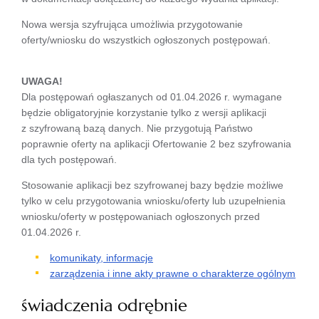
Nowa wersja szyfrująca umożliwia przygotowanie
oferty/wniosku do wszystkich ogłoszonych postępowań.
UWAGA!
Dla postępowań ogłaszanych od 01.04.2026 r. wymagane
będzie obligatoryjnie korzystanie tylko z wersji aplikacji
z szyfrowaną bazą danych. Nie przygotują Państwo
poprawnie oferty na aplikacji Ofertowanie 2 bez szyfrowania
dla tych postępowań.
Stosowanie aplikacji bez szyfrowanej bazy będzie możliwe
tylko w celu przygotowania wniosku/oferty lub uzupełnienia
wniosku/oferty w postępowaniach ogłoszonych przed
01.04.2026 r.
komunikaty, informacje
zarządzenia i inne akty prawne o charakterze ogólnym
świadczenia odrębnie