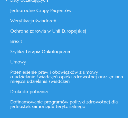
Listy oczekujących
Jednorodne Grupy Pacjentów
Weryfikacja świadczeń
Ochrona zdrowia w Unii Europejskiej
Brexit
Szybka Terapia Onkologiczna
Umowy
Przeniesienie praw i obowiązków z umowy
o udzielanie świadczeń opieki zdrowotnej oraz zmiana
miejsca udzielania świadczeń
Druki do pobrania
Dofinansowanie programów polityki zdrowotnej dla
jednostek samorządu terytorialnego