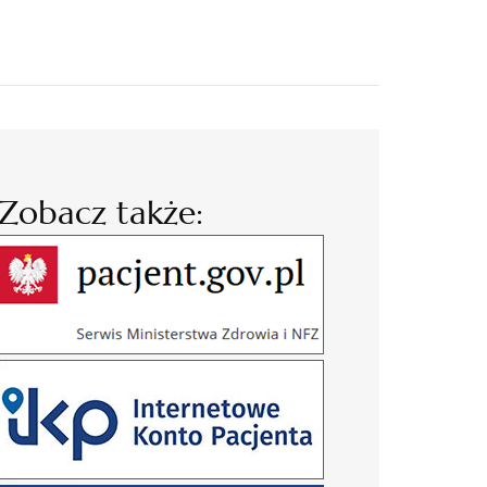
Zobacz także: