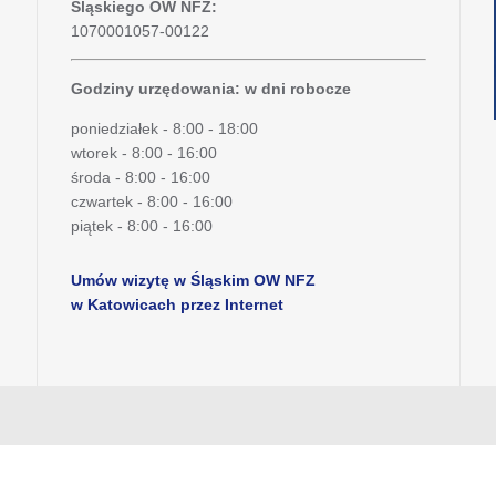
Śląskiego OW NFZ:
1070001057-00122
Godziny urzędowania: w dni robocze
poniedziałek - 8:00 - 18:00
wtorek - 8:00 - 16:00
środa - 8:00 - 16:00
czwartek - 8:00 - 16:00
piątek - 8:00 - 16:00
Umów wizytę w Śląskim OW NFZ
w Katowicach przez Internet