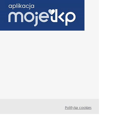
Polityka cookies