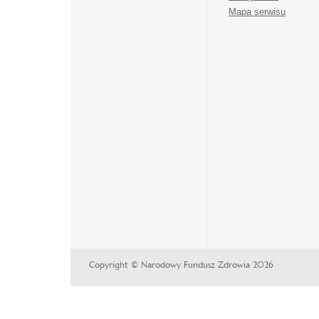
Mapa serwisu
Copyright © Narodowy Fundusz Zdrowia 2026