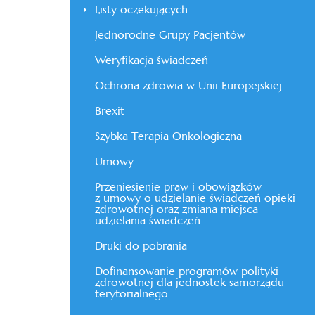
Listy oczekujących
Jednorodne Grupy Pacjentów
Weryfikacja świadczeń
Ochrona zdrowia w Unii Europejskiej
Brexit
Szybka Terapia Onkologiczna
Umowy
Przeniesienie praw i obowiązków
z umowy o udzielanie świadczeń opieki
zdrowotnej oraz zmiana miejsca
udzielania świadczeń
Druki do pobrania
Dofinansowanie programów polityki
zdrowotnej dla jednostek samorządu
terytorialnego