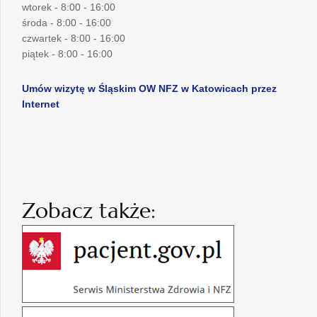
wtorek - 8:00 - 16:00
środa - 8:00 - 16:00
czwartek - 8:00 - 16:00
piątek - 8:00 - 16:00
Umów wizytę w Śląskim OW NFZ w Katowicach przez
Internet
Zobacz także: