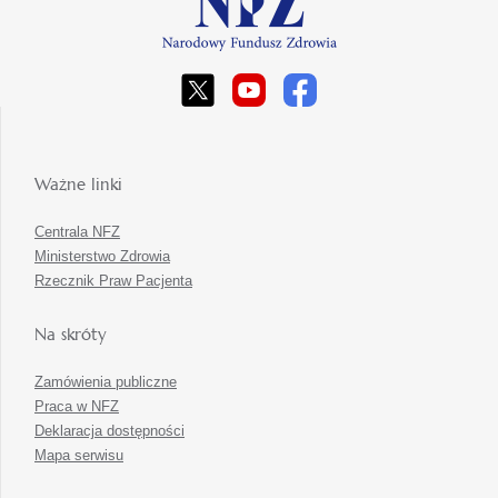
Ważne linki
Centrala NFZ
Ministerstwo Zdrowia
Rzecznik Praw Pacjenta
Na skróty
Zamówienia publiczne
Praca w NFZ
Deklaracja dostępności
Mapa serwisu