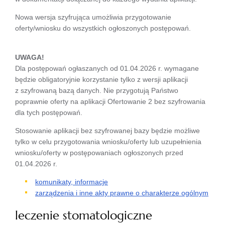
Nowa wersja szyfrująca umożliwia przygotowanie
oferty/wniosku do wszystkich ogłoszonych postępowań.
UWAGA!
Dla postępowań ogłaszanych od 01.04.2026 r. wymagane
będzie obligatoryjnie korzystanie tylko z wersji aplikacji
z szyfrowaną bazą danych. Nie przygotują Państwo
poprawnie oferty na aplikacji Ofertowanie 2 bez szyfrowania
dla tych postępowań.
Stosowanie aplikacji bez szyfrowanej bazy będzie możliwe
tylko w celu przygotowania wniosku/oferty lub uzupełnienia
wniosku/oferty w postępowaniach ogłoszonych przed
01.04.2026 r.
komunikaty, informacje
zarządzenia i inne akty prawne o charakterze ogólnym
leczenie stomatologiczne