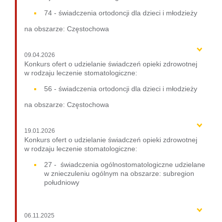
74 - świadczenia ortodoncji dla dzieci i młodzieży
na obszarze: Częstochowa
09.04.2026
Konkurs ofert o udzielanie świadczeń opieki zdrowotnej
w rodzaju leczenie stomatologiczne:
56 - świadczenia ortodoncji dla dzieci i młodzieży
na obszarze: Częstochowa
19.01.2026
Konkurs ofert o udzielanie świadczeń opieki zdrowotnej
w rodzaju leczenie stomatologiczne:
27 - świadczenia ogólnostomatologiczne udzielane
w znieczuleniu ogólnym na obszarze: subregion
południowy
06.11.2025