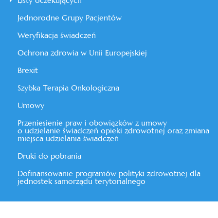
Listy oczekujących
Jednorodne Grupy Pacjentów
Weryfikacja świadczeń
Ochrona zdrowia w Unii Europejskiej
Brexit
Szybka Terapia Onkologiczna
Umowy
Przeniesienie praw i obowiązków z umowy
o udzielanie świadczeń opieki zdrowotnej oraz zmiana
miejsca udzielania świadczeń
Druki do pobrania
Dofinansowanie programów polityki zdrowotnej dla
jednostek samorządu terytorialnego