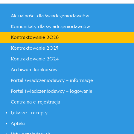
Aktualności dla świadczeniodawców
Komunikaty dla świadczeniodawców
Kontraktowanie 2026
Kontraktowanie 2025
Kontraktowanie 2024
Archiwum konkursów
Portal świadczeniodawcy – informacje
Portal świadczeniodawcy – logowanie
Centralna e-rejestracja
Lekarze i recepty
Apteki