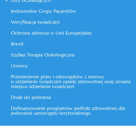
Listy oczekujących
Jednorodne Grupy Pacjentów
Weryfikacja świadczeń
Ochrona zdrowia w Unii Europejskiej
Brexit
Szybka Terapia Onkologiczna
Umowy
Przeniesienie praw i obowiązków z umowy
o udzielanie świadczeń opieki zdrowotnej oraz zmiana
miejsca udzielania świadczeń
Druki do pobrania
Dofinansowanie programów polityki zdrowotnej dla
jednostek samorządu terytorialnego