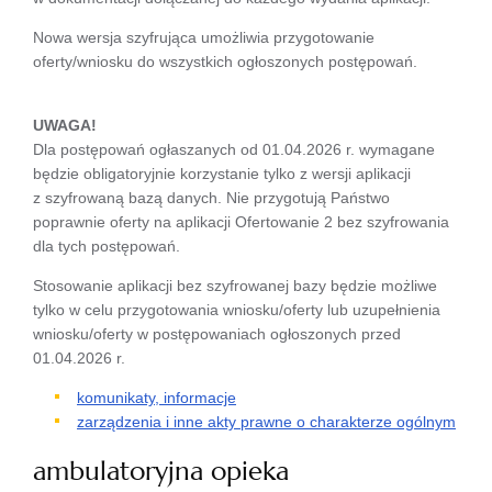
Nowa wersja szyfrująca umożliwia przygotowanie
oferty/wniosku do wszystkich ogłoszonych postępowań.
UWAGA!
Dla postępowań ogłaszanych od 01.04.2026 r. wymagane
będzie obligatoryjnie korzystanie tylko z wersji aplikacji
z szyfrowaną bazą danych. Nie przygotują Państwo
poprawnie oferty na aplikacji Ofertowanie 2 bez szyfrowania
dla tych postępowań.
Stosowanie aplikacji bez szyfrowanej bazy będzie możliwe
tylko w celu przygotowania wniosku/oferty lub uzupełnienia
wniosku/oferty w postępowaniach ogłoszonych przed
01.04.2026 r.
komunikaty, informacje
zarządzenia i inne akty prawne o charakterze ogólnym
ambulatoryjna opieka