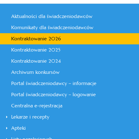
Aktualności dla świadczeniodawców
Komunikaty dla świadczeniodawców
Kontraktowanie 2026
Kontraktowanie 2025
Kontraktowanie 2024
Archiwum konkursów
Portal świadczeniodawcy – informacje
Portal świadczeniodawcy – logowanie
Centralna e-rejestracja
Lekarze i recepty
Apteki