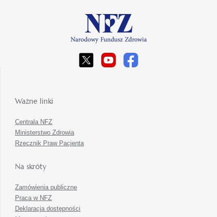
Ważne linki
Centrala NFZ
Ministerstwo Zdrowia
Rzecznik Praw Pacjenta
Na skróty
Zamówienia publiczne
Praca w NFZ
Deklaracja dostępności