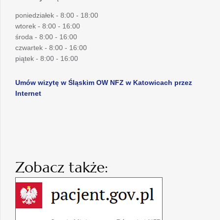
poniedziałek - 8:00 - 18:00
wtorek - 8:00 - 16:00
środa - 8:00 - 16:00
czwartek - 8:00 - 16:00
piątek - 8:00 - 16:00
Umów wizytę w Śląskim OW NFZ w Katowicach przez
Internet
Zobacz także: