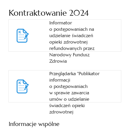
Kontraktowanie 2024
Informator
o postępowaniach na
udzielanie świadczeń
opieki zdrowotnej
refundowanych przez
Narodowy Fundusz
Zdrowia
Przeglądarka "Publikator
informacji
o postępowaniach
w sprawie zawarcia
umów o udzielanie
świadczeń opieki
zdrowotnej
Informacje wspólne