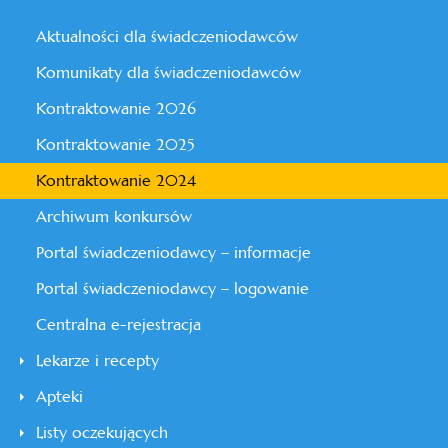
Aktualności dla świadczeniodawców
Komunikaty dla świadczeniodawców
Kontraktowanie 2026
Kontraktowanie 2025
Kontraktowanie 2024
Archiwum konkursów
Portal świadczeniodawcy – informacje
Portal świadczeniodawcy – logowanie
Centralna e-rejestracja
Lekarze i recepty
Apteki
Listy oczekujących