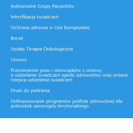
Jednorodne Grupy Pacjentów
Weryfikacja świadczeń
Ochrona zdrowia w Unii Europejskiej
Brexit
Szybka Terapia Onkologiczna
Umowy
Przeniesienie praw i obowiązków z umowy
o udzielanie świadczeń opieki zdrowotnej oraz zmiana
miejsca udzielania świadczeń
Druki do pobrania
Dofinansowanie programów polityki zdrowotnej dla
jednostek samorządu terytorialnego