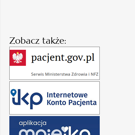
Zobacz także: