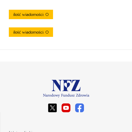
ilość wiadomości: 0
ilość wiadomości: 0