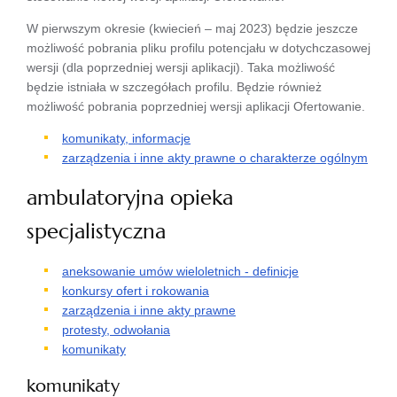
W pierwszym okresie (kwiecień – maj 2023) będzie jeszcze
możliwość pobrania pliku profilu potencjału w dotychczasowej
wersji (dla poprzedniej wersji aplikacji). Taka możliwość
będzie istniała w szczegółach profilu. Będzie również
możliwość pobrania poprzedniej wersji aplikacji Ofertowanie.
komunikaty, informacje
zarządzenia i inne akty prawne o charakterze ogólnym
ambulatoryjna opieka
specjalistyczna
aneksowanie umów wieloletnich - definicje
konkursy ofert i rokowania
zarządzenia i inne akty prawne
protesty, odwołania
komunikaty
komunikaty