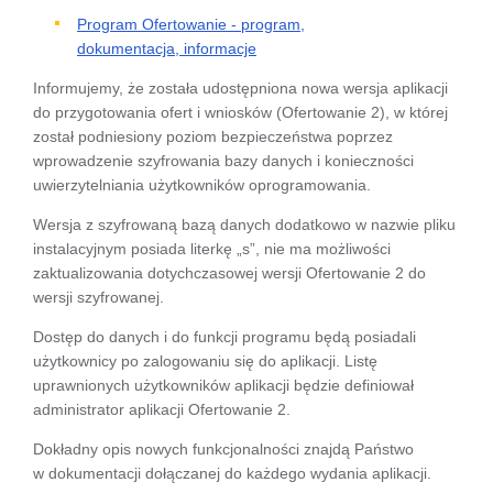
Program Ofertowanie - program,
dokumentacja, informacje
Informujemy, że została udostępniona nowa wersja aplikacji
do przygotowania ofert i wniosków (Ofertowanie 2), w której
został podniesiony poziom bezpieczeństwa poprzez
wprowadzenie szyfrowania bazy danych i konieczności
uwierzytelniania użytkowników oprogramowania.
Wersja z szyfrowaną bazą danych dodatkowo w nazwie pliku
instalacyjnym posiada literkę „s”, nie ma możliwości
zaktualizowania dotychczasowej wersji Ofertowanie 2 do
wersji szyfrowanej.
Dostęp do danych i do funkcji programu będą posiadali
użytkownicy po zalogowaniu się do aplikacji. Listę
uprawnionych użytkowników aplikacji będzie definiował
administrator aplikacji Ofertowanie 2.
Dokładny opis nowych funkcjonalności znajdą Państwo
w dokumentacji dołączanej do każdego wydania aplikacji.