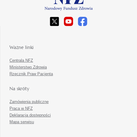
Ważne linki
Centrala NFZ
Ministerstwo Zdrowia
Rzecznik Praw Pacjenta
Na skróty
Zamówienia publiczne
Praca w NFZ
Deklaracja dostępności
Mapa serwisu