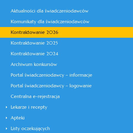
Aktualności dla świadczeniodawców
Komunikaty dla świadczeniodawców
Kontraktowanie 2026
Kontraktowanie 2025
Kontraktowanie 2024
Archiwum konkursów
Portal świadczeniodawcy – informacje
Portal świadczeniodawcy – logowanie
Centralna e-rejestracja
Lekarze i recepty
Apteki
Listy oczekujących