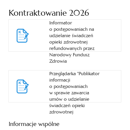
Kontraktowanie 2026
Informator
o postępowaniach na
udzielanie świadczeń
opieki zdrowotnej
refundowanych przez
Narodowy Fundusz
Zdrowia
Przeglądarka "Publikator
informacji
o postępowaniach
w sprawie zawarcia
umów o udzielanie
świadczeń opieki
zdrowotnej
Informacje wspólne