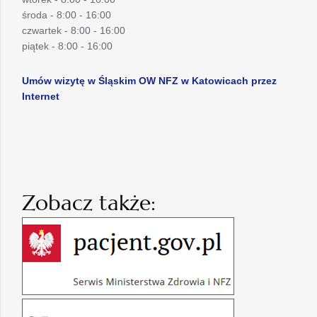
środa - 8:00 - 16:00
czwartek - 8:00 - 16:00
piątek - 8:00 - 16:00
Umów wizytę w Śląskim OW NFZ w Katowicach przez
Internet
Zobacz także: