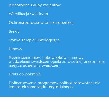
Jednorodne Grupy Pacjentów
Weryfikacja świadczeń
Ochrona zdrowia w Unii Europejskiej
Brexit
Szybka Terapia Onkologiczna
Umowy
Przeniesienie praw i obowiązków z umowy
o udzielanie świadczeń opieki zdrowotnej oraz zmiana
miejsca udzielania świadczeń
Druki do pobrania
Dofinansowanie programów polityki zdrowotnej dla
jednostek samorządu terytorialnego