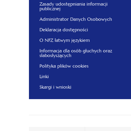
Zasady udostępniania informacji
publicznej
Administrator Danych Osobowych
Deklaracja dostępności
O NFZ łatwym językiem
Informacja dla osób głuchych oraz
słabosłyszących
Polityka plików cookies
Linki
Skargi i wnioski