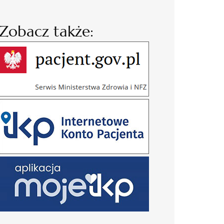
Zobacz także: