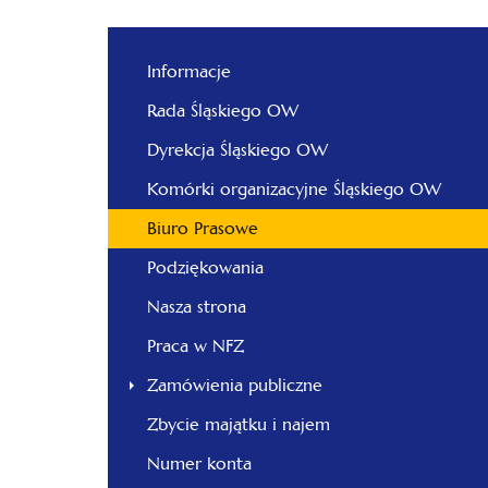
Informacje
Rada Śląskiego OW
Dyrekcja Śląskiego OW
Komórki organizacyjne Śląskiego OW
Biuro Prasowe
Podziękowania
Nasza strona
Praca w NFZ
Zamówienia publiczne
Zbycie majątku i najem
Numer konta