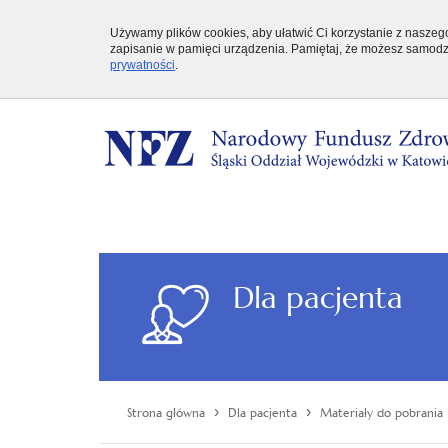
Używamy plików cookies, aby ułatwić Ci korzystanie z naszego 
zapisanie w pamięci urządzenia. Pamiętaj, że możesz samodzi
prywatności
.
Dla pacjenta
›
›
Strona główna
Dla pacjenta
Materiały do pobrania