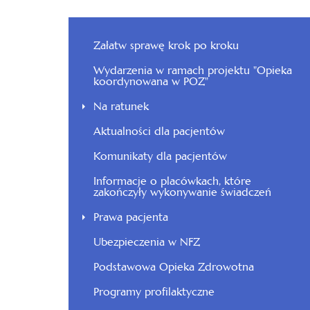
Załatw sprawę krok po kroku
Wydarzenia w ramach projektu "Opieka
koordynowana w POZ"
Na ratunek
Aktualności dla pacjentów
Komunikaty dla pacjentów
Informacje o placówkach, które
zakończyły wykonywanie świadczeń
Prawa pacjenta
Ubezpieczenia w NFZ
Podstawowa Opieka Zdrowotna
Programy profilaktyczne