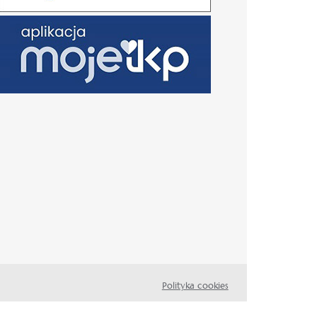
Polityka cookies