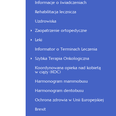
Informacje o świadczeniach
Rehabilitacja lecznicza
Uzdrowiska
Zaopatrzenie ortopedyczne
Leki
Informator o Terminach Leczenia
Szybka Terapia Onkologiczna
Koordynowana opieka nad kobietą
w ciąży (KOC)
Harmonogram mammobusu
Harmonogram dentobusu
Ochrona zdrowia w Unii Europejskiej
Brexit