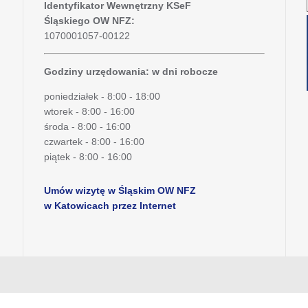
Identyfikator Wewnętrzny KSeF
Śląskiego OW NFZ:
1070001057-00122
Godziny urzędowania: w dni robocze
poniedziałek - 8:00 - 18:00
wtorek - 8:00 - 16:00
środa - 8:00 - 16:00
czwartek - 8:00 - 16:00
piątek - 8:00 - 16:00
Umów wizytę w Śląskim OW NFZ
w Katowicach przez Internet