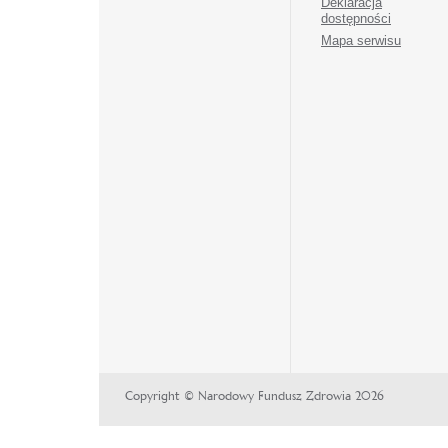
Deklaracja
dostępności
Mapa serwisu
Copyright © Narodowy Fundusz Zdrowia 2026