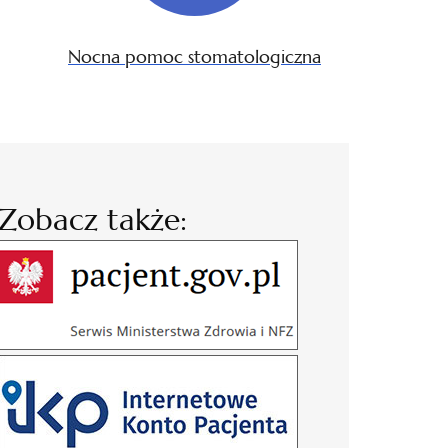
Nocna pomoc stomatologiczna
Zobacz także: