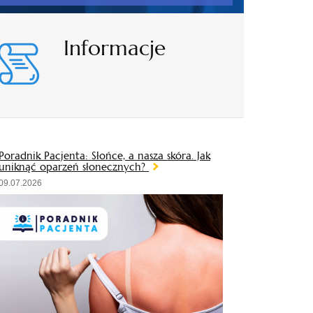
Informacje
Poradnik Pacjenta: Słońce, a nasza skóra. Jak
uniknąć oparzeń słonecznych?
09.07.2026