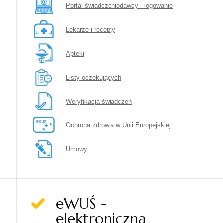
Portal świadczeniodawcy - logowanie
Lekarze i recepty
Apteki
Listy oczekujących
Weryfikacja świadczeń
Ochrona zdrowia w Unii Europejskiej
Umowy
eWUŚ -
elektroniczna