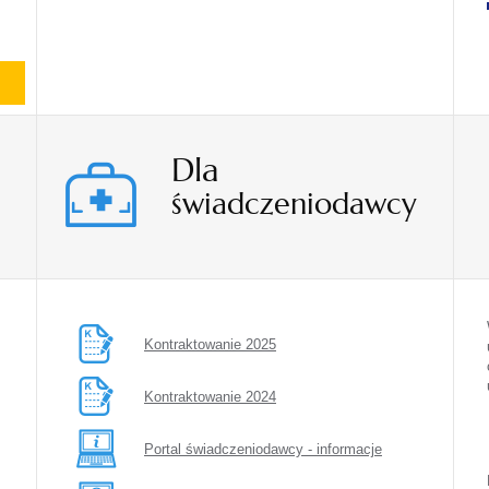
Dla
świadczeniodawcy
Kontraktowanie 2025
Kontraktowanie 2024
Portal świadczeniodawcy - informacje