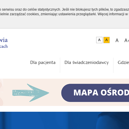
serwisu oraz do celów statystycznych. Jeśli nie blokujesz tych plików, to zgadzasz
elnie zarządzać cookies, zmieniając ustawienia przeglądarki. Więcej informacji w
A
A
Dla pacjenta
Dla świadczeniodawcy
Gdzie