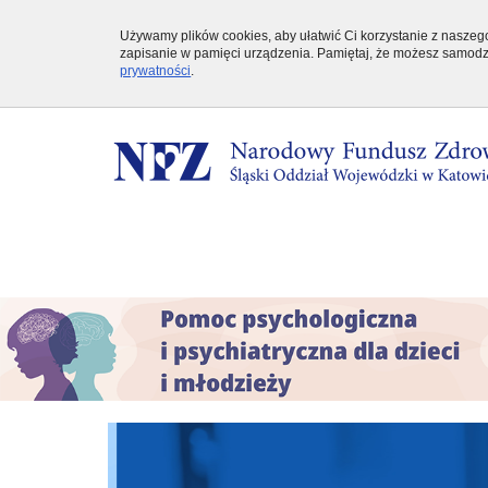
Używamy plików cookies, aby ułatwić Ci korzystanie z naszego 
zapisanie w pamięci urządzenia. Pamiętaj, że możesz samodzi
prywatności
.