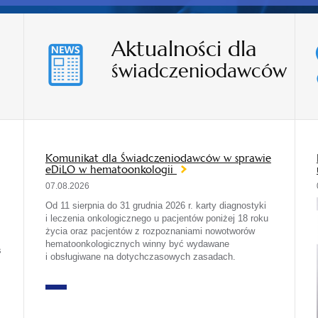
Aktualności dla
świadczeniodawców
Komunikat dla Świadczeniodawców w sprawie
eDiLO w hematoonkologii
07.08.2026
Od 11 sierpnia do 31 grudnia 2026 r. karty diagnostyki
i leczenia onkologicznego u pacjentów poniżej 18 roku
życia oraz pacjentów z rozpoznaniami nowotworów
hematoonkologicznych winny być wydawane
s
i obsługiwane na dotychczasowych zasadach.